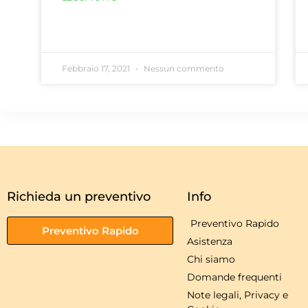
Febbraio 17, 2021
Nessun commento
Richieda un preventivo
Info
Preventivo Rapido
Preventivo Rapido
Asistenza
Chi siamo
Domande frequenti
Note legali, Privacy e