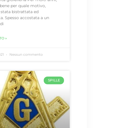
 bene per quale motivo,
è stata bistrattata ed
ata. Spesso accostata a un
di
TO »
021
Nessun commento
SPILLE