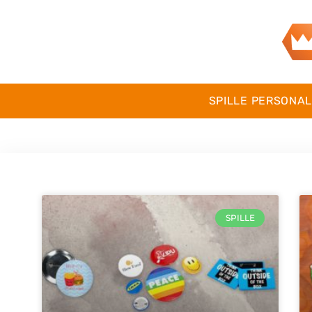
SPILLE PERSONAL
SPILLE