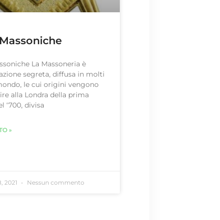
e Massoniche
ssoniche La Massoneria è
azione segreta, diffusa in molti
mondo, le cui origini vengono
lire alla Londra della prima
l ‘700, divisa
TO »
8, 2021
Nessun commento