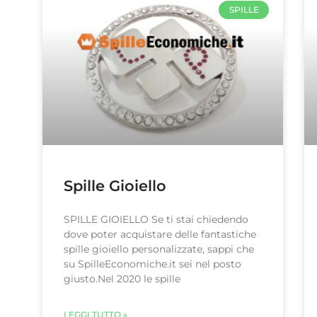
SPILLE
Spille Gioiello
SPILLE GIOIELLO Se ti stai chiedendo
dove poter acquistare delle fantastiche
spille gioiello personalizzate, sappi che
su SpilleEconomiche.it sei nel posto
giusto.Nel 2020 le spille
LEGGI TUTTO »