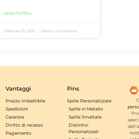
LEGGI TUTTO »
Febbraio 15, 2021
Nessun commento
Vantaggi
Pins
C
Prezzo imbattibile
Spille Personalizzate
perso
Spedizioni
Spille in Metallo
Pro
Garanzie
Spille Smaltate
speci
Diritto di recesso
Distintivi
dell’
Personalizzati
nost
Pagamento