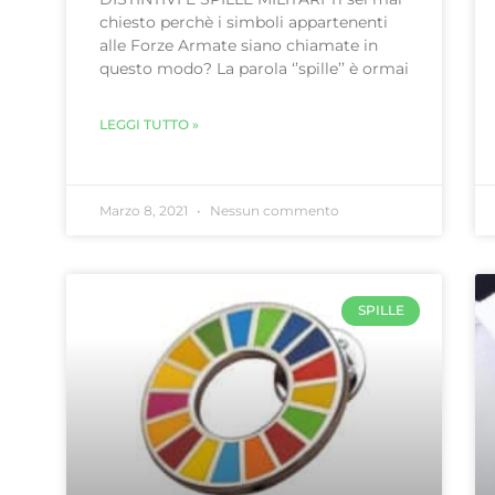
chiesto perchè i simboli appartenenti
alle Forze Armate siano chiamate in
questo modo? La parola ‘’spille’’ è ormai
LEGGI TUTTO »
Marzo 8, 2021
Nessun commento
SPILLE