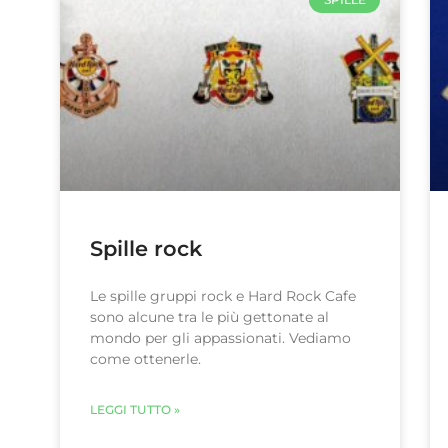
Spille rock
Le spille gruppi rock e Hard Rock Cafe
sono alcune tra le più gettonate al
mondo per gli appassionati. Vediamo
come ottenerle.
LEGGI TUTTO »