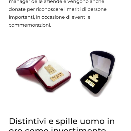
manager delle aziende e vengono anche
donate per riconoscere i meriti di persone
importanti, in occasione di eventi e
commemorazioni.
Distintivi e spille uomo in
oro come investimento