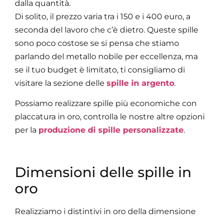
dalla quantità.
Di solito, il prezzo varia tra i 150 e i 400 euro, a
seconda del lavoro che c’è dietro. Queste spille
sono poco costose se si pensa che stiamo
parlando del metallo nobile per eccellenza, ma
se il tuo budget è limitato, ti consigliamo di
visitare la sezione delle
spille in argento
.
Possiamo realizzare spille più economiche con
placcatura in oro, controlla le nostre altre opzioni
per la
produzione di spille personalizzate
.
Dimensioni delle spille in
oro
Realizziamo i distintivi in oro della dimensione