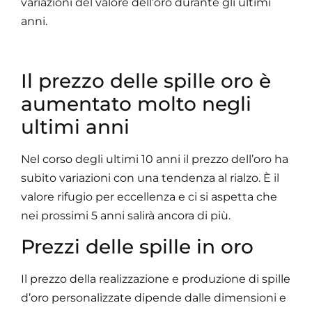
variazioni del valore dell’oro durante gli ultimi
anni.
Il prezzo delle spille oro è
aumentato molto negli
ultimi anni
Nel corso degli ultimi 10 anni il prezzo dell’oro ha
subito variazioni con una tendenza al rialzo. È il
valore rifugio per eccellenza e ci si aspetta che
nei prossimi 5 anni salirà ancora di più.
Prezzi delle spille in oro
Il prezzo della realizzazione e produzione di spille
d’oro personalizzate dipende dalle dimensioni e