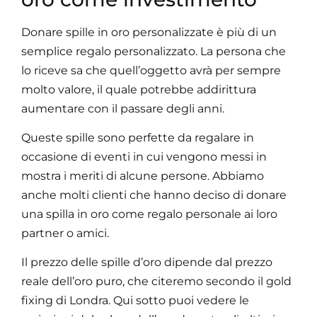
Donare spille in oro personalizzate è più di un
semplice regalo personalizzato. La persona che
lo riceve sa che quell’oggetto avrà per sempre
molto valore, il quale potrebbe addirittura
aumentare con il passare degli anni.
Queste spille sono perfette da regalare in
occasione di eventi in cui vengono messi in
mostra i meriti di alcune persone. Abbiamo
anche molti clienti che hanno deciso di donare
una spilla in oro come regalo personale ai loro
partner o amici.
Il prezzo delle spille d’oro dipende dal prezzo
reale dell’oro puro, che citeremo secondo il gold
fixing di Londra. Qui sotto puoi vedere le