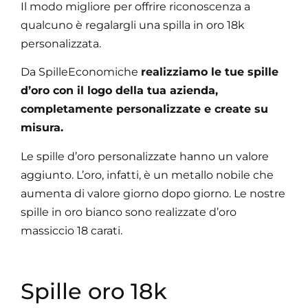
Il modo migliore per offrire riconoscenza a
qualcuno è regalargli una spilla in oro 18k
personalizzata.
Da SpilleEconomiche
realizziamo le tue spille
d’oro con il logo della tua azienda,
completamente personalizzate e create su
misura.
Le spille d’oro personalizzate hanno un valore
aggiunto. L’oro, infatti, è un metallo nobile che
aumenta di valore giorno dopo giorno. Le nostre
spille in oro bianco sono realizzate d’oro
massiccio 18 carati.
Spille oro 18k