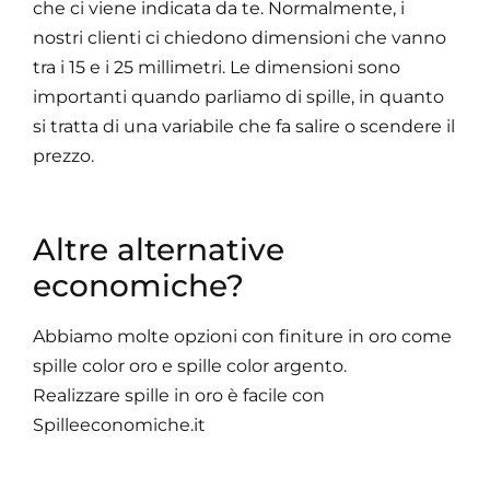
che ci viene indicata da te. Normalmente, i
nostri clienti ci chiedono dimensioni che vanno
tra i 15 e i 25 millimetri. Le dimensioni sono
importanti quando parliamo di spille, in quanto
si tratta di una variabile che fa salire o scendere il
prezzo.
Altre alternative
economiche?
Abbiamo molte opzioni con finiture in oro come
spille color oro e spille color argento.
Realizzare spille in oro è facile con
Spilleeconomiche.it