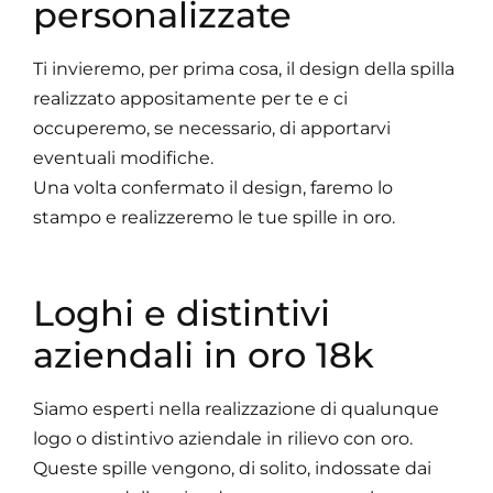
personalizzate
Ti invieremo, per prima cosa, il design della spilla
realizzato appositamente per te e ci
occuperemo, se necessario, di apportarvi
eventuali modifiche.
Una volta confermato il design, faremo lo
stampo e realizzeremo le tue spille in oro.
Loghi e distintivi
aziendali in oro 18k
Siamo esperti nella realizzazione di qualunque
logo o distintivo aziendale in rilievo con oro.
Queste spille vengono, di solito, indossate dai