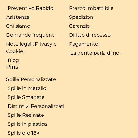
Preventivo Rapido
Prezzo imbattibile
Asistenza
Spedizioni
Chi siamo
Garanzie
Domande frequenti
Diritto di recesso
Note legali, Privacy e
Pagamento
Cookie
La gente parla di noi
Blog
Pins
Spille Personalizzate
Spille in Metallo
Spille Smaltate
Distintivi Personalizzati
Spille Resinate
Spille in plastica
Spille oro 18k