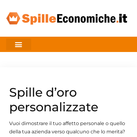
Spille d’oro
personalizzate
Vuoi dimostrare il tuo affetto personale o quello
della tua azienda verso qualcuno che lo merita?