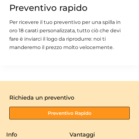
Preventivo rapido
Per ricevere il tuo preventivo per una spilla in
oro 18 carati personalizzata, tutto ciò che devi
fare è inviarci il logo da riprodurre: noi ti
manderemo il prezzo molto velocemente.
Richieda un preventivo
Preventivo Rapido
Info
Vantaggi