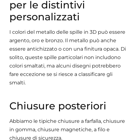
per le distintivi
personalizzati
I colori del metallo delle spille in 3D può essere
argento, oro e bronzo. Il metallo può anche
essere antichizzato o con una finitura opaca. Di
solito, queste spille particolari non includono
colori smaltati, ma alcuni disegni potrebbero
fare eccezione se si riesce a classificare gli
smalti.
Chiusure posteriori
Abbiamo le tipiche chiusure a farfalla, chiusure
in gomma, chiusure magnetiche, a filo e
chiusure di sicurezza.