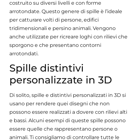
costruito su diversi livelli e con forme
arrotondate. Questo genere di spille è l’ideale
per catturare volti di persone, edifici
tridimensionali e persino animali. Vengono
anche utilizzate per ricreare loghi con rilievi che
sporgono e che presentano contorni
arrotondati.
Spille distintivi
personalizzate in 3D
Di solito, spille e distintivi personalizzati in 3D si
usano per rendere quei disegni che non
possono essere realizzati a dovere con rilievi alti
e bassi. Alcuni esempi di queste spille possono
essere quelle che rappresentano persone o
animali.
Ti consigliamo di controllare tutte le