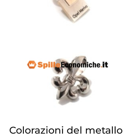
Colorazioni del metallo