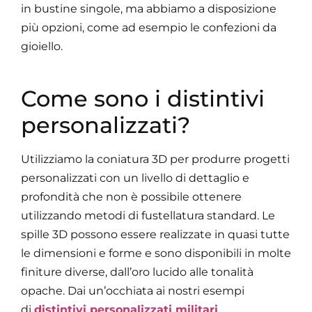
in bustine singole, ma abbiamo a disposizione
più opzioni, come ad esempio le confezioni da
gioiello.
Come sono i distintivi
personalizzati?
Utilizziamo la coniatura 3D per produrre progetti
personalizzati con un livello di dettaglio e
profondità che non è possibile ottenere
utilizzando metodi di fustellatura standard. Le
spille 3D possono essere realizzate in quasi tutte
le dimensioni e forme e sono disponibili in molte
finiture diverse, dall’oro lucido alle tonalità
opache. Dai un’occhiata ai nostri esempi
di
distintivi personalizzati militari
.