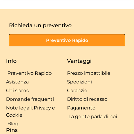
Richieda un preventivo
Preventivo Rapido
Info
Vantaggi
Preventivo Rapido
Prezzo imbattibile
Asistenza
Spedizioni
Chi siamo
Garanzie
Domande frequenti
Diritto di recesso
Note legali, Privacy e
Pagamento
Cookie
La gente parla di noi
Blog
Pins