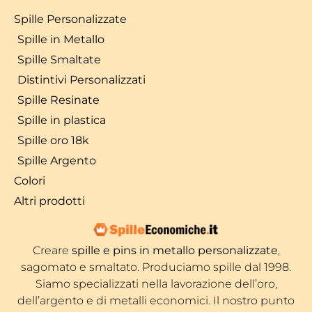
Spille Personalizzate
Spille in Metallo
Spille Smaltate
Distintivi Personalizzati
Spille Resinate
Spille in plastica
Spille oro 18k
Spille Argento
Colori
Altri prodotti
Creare
spille e pins in metallo personalizzate
,
sagomato e smaltato. Produciamo spille dal 1998.
Siamo specializzati nella lavorazione dell’oro,
dell’argento e di metalli economici. Il nostro punto