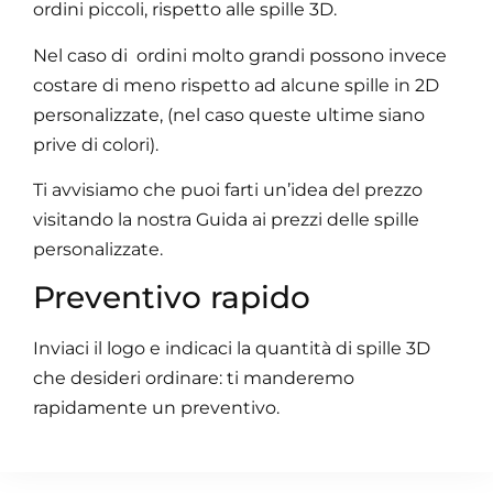
ordini piccoli, rispetto alle spille 3D.
Nel caso di ordini molto grandi possono invece
costare di meno rispetto ad alcune spille in 2D
personalizzate, (nel caso queste ultime siano
prive di colori).
Ti avvisiamo che puoi farti un’idea del prezzo
visitando la nostra Guida ai prezzi delle spille
personalizzate.
Preventivo rapido
Inviaci il logo e indicaci la quantità di spille 3D
che desideri ordinare: ti manderemo
rapidamente un preventivo.