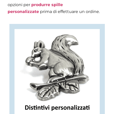
opzioni per
produrre spille
personalizzate
prima di effettuare un ordine
.