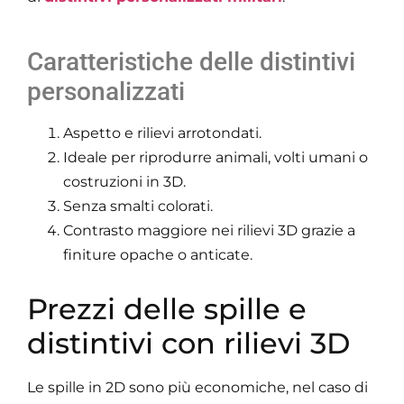
Caratteristiche delle distintivi
personalizzati
Aspetto e rilievi arrotondati.
Ideale per riprodurre animali, volti umani o
costruzioni in 3D.
Senza smalti colorati.
Contrasto maggiore nei rilievi 3D grazie a
finiture opache o anticate.
Prezzi delle spille e
distintivi con rilievi 3D
Le spille in 2D sono più economiche, nel caso di