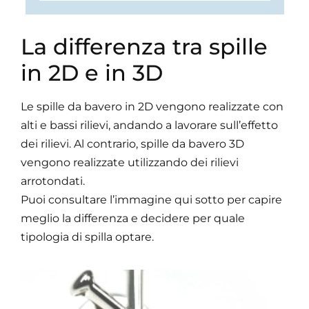
La differenza tra spille
in 2D e in 3D
Le spille da bavero in 2D vengono realizzate con
alti e bassi rilievi, andando a lavorare sull’effetto
dei rilievi. Al contrario, spille da bavero 3D
vengono realizzate utilizzando dei rilievi
arrotondati.
Puoi consultare l’immagine qui sotto per capire
meglio la differenza e decidere per quale
tipologia di spilla optare.