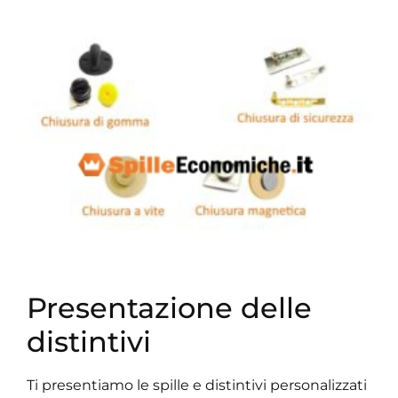
Presentazione delle
distintivi
Ti presentiamo le spille e distintivi personalizzati