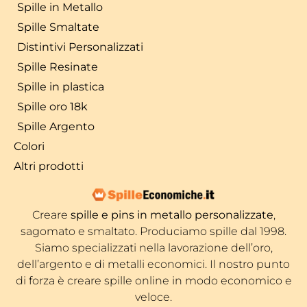
Spille in Metallo
Spille Smaltate
Distintivi Personalizzati
Spille Resinate
Spille in plastica
Spille oro 18k
Spille Argento
Colori
Altri prodotti
Creare
spille e pins in metallo personalizzate
,
sagomato e smaltato. Produciamo spille dal 1998.
Siamo specializzati nella lavorazione dell’oro,
dell’argento e di metalli economici. Il nostro punto
di forza è creare spille online in modo economico e
veloce.