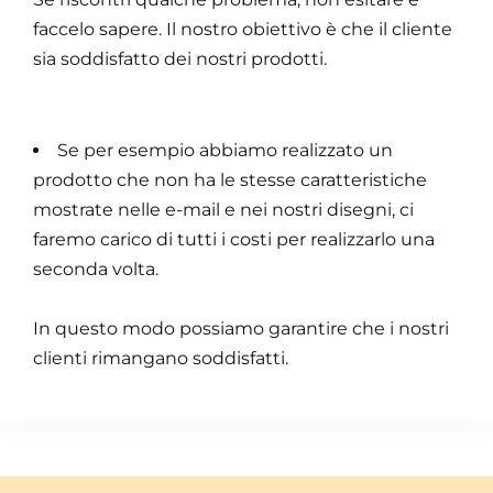
faccelo sapere. Il nostro obiettivo è che il cliente
sia soddisfatto dei nostri prodotti.
Se per esempio abbiamo realizzato un
prodotto che non ha le stesse caratteristiche
mostrate nelle e-mail e nei nostri disegni, ci
faremo carico di tutti i costi per realizzarlo una
seconda volta.
In questo modo possiamo garantire che i nostri
clienti rimangano soddisfatti.