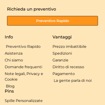
Richieda un preventivo
Preventivo Rapido
Info
Vantaggi
Preventivo Rapido
Prezzo imbattibile
Asistenza
Spedizioni
Chi siamo
Garanzie
Domande frequenti
Diritto di recesso
Note legali, Privacy e
Pagamento
Cookie
La gente parla di noi
Blog
Pins
Spille Personalizzate