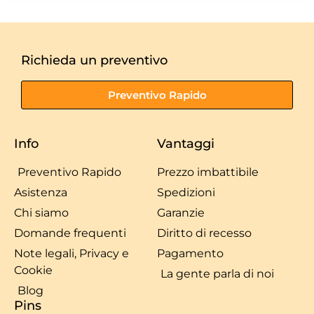
Richieda un preventivo
Preventivo Rapido
Info
Vantaggi
Preventivo Rapido
Prezzo imbattibile
Asistenza
Spedizioni
Chi siamo
Garanzie
Domande frequenti
Diritto di recesso
Note legali, Privacy e
Pagamento
Cookie
La gente parla di noi
Blog
Pins