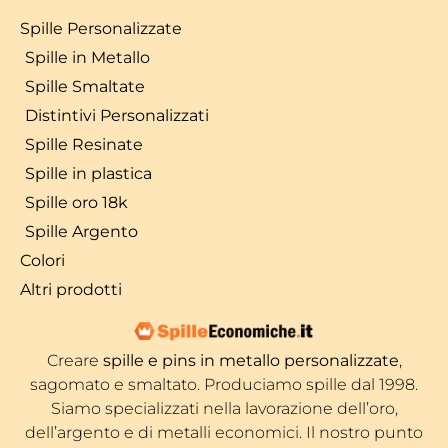
Spille Personalizzate
Spille in Metallo
Spille Smaltate
Distintivi Personalizzati
Spille Resinate
Spille in plastica
Spille oro 18k
Spille Argento
Colori
Altri prodotti
Creare
spille e pins in metallo personalizzate
,
sagomato e smaltato. Produciamo spille dal 1998.
Siamo specializzati nella lavorazione dell’oro,
dell’argento e di metalli economici. Il nostro punto