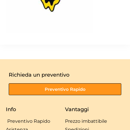
Richieda un preventivo
Preventivo Rapido
Info
Vantaggi
Preventivo Rapido
Prezzo imbattibile
Asistenza
Spedizioni