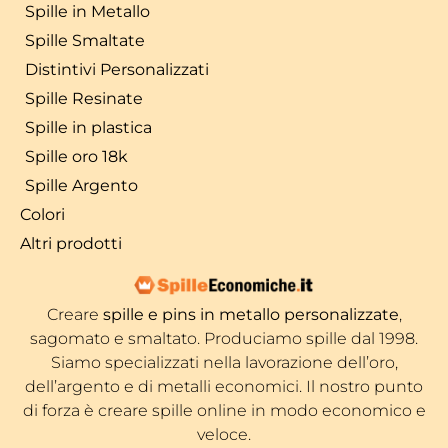
Spille in Metallo
Spille Smaltate
Distintivi Personalizzati
Spille Resinate
Spille in plastica
Spille oro 18k
Spille Argento
Colori
Altri prodotti
Creare
spille e pins in metallo personalizzate
,
sagomato e smaltato. Produciamo spille dal 1998.
Siamo specializzati nella lavorazione dell’oro,
dell’argento e di metalli economici. Il nostro punto
di forza è creare spille online in modo economico e
veloce.