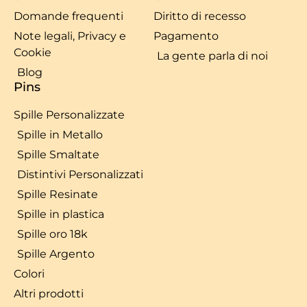
Domande frequenti
Diritto di recesso
Note legali, Privacy e
Pagamento
Cookie
La gente parla di noi
Blog
Pins
Spille Personalizzate
Spille in Metallo
Spille Smaltate
Distintivi Personalizzati
Spille Resinate
Spille in plastica
Spille oro 18k
Spille Argento
Colori
Altri prodotti