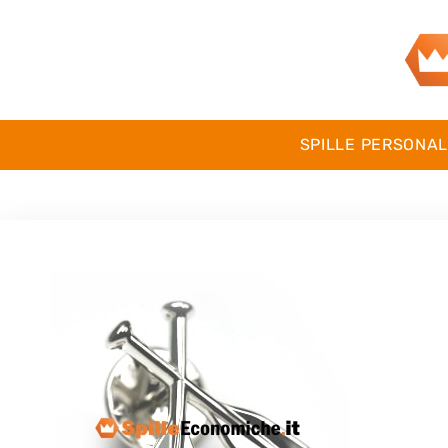
SPILLE PERSONAL