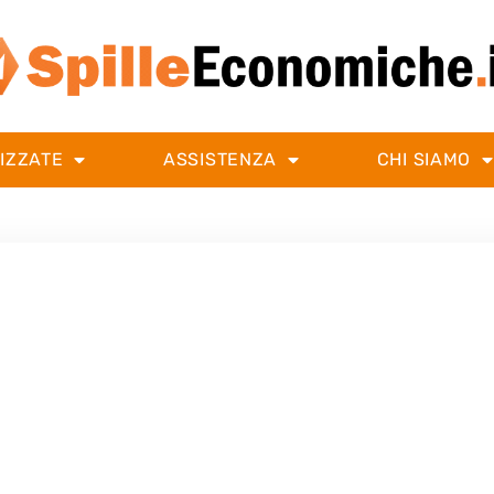
IZZATE
ASSISTENZA
CHI SIAMO