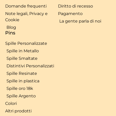
Domande frequenti
Diritto di recesso
Note legali, Privacy e
Pagamento
Cookie
La gente parla di noi
Blog
Pins
Spille Personalizzate
Spille in Metallo
Spille Smaltate
Distintivi Personalizzati
Spille Resinate
Spille in plastica
Spille oro 18k
Spille Argento
Colori
Altri prodotti