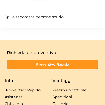
Spille sagomate persone scudo
Richieda un preventivo
Preventivo Rapido
Info
Vantaggi
Preventivo Rapido
Prezzo imbattibile
Asistenza
Spedizioni
Chi siamo
Garanzie