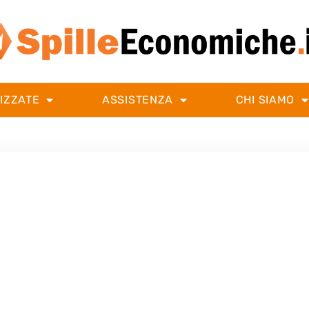
IZZATE
ASSISTENZA
CHI SIAMO