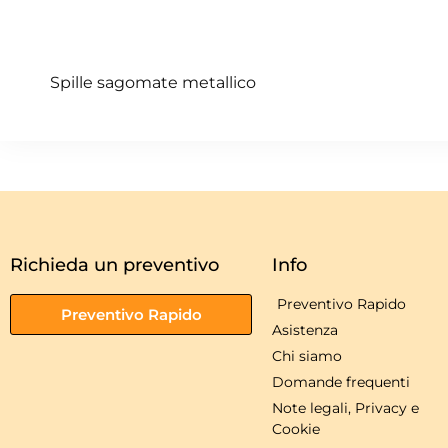
Spille sagomate metallico
Richieda un preventivo
Info
Preventivo Rapido
Preventivo Rapido
Asistenza
Chi siamo
Domande frequenti
Note legali, Privacy e
Cookie