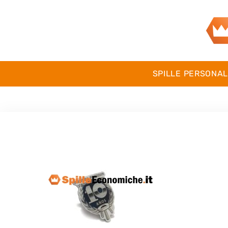
SPILLE PERSONAL