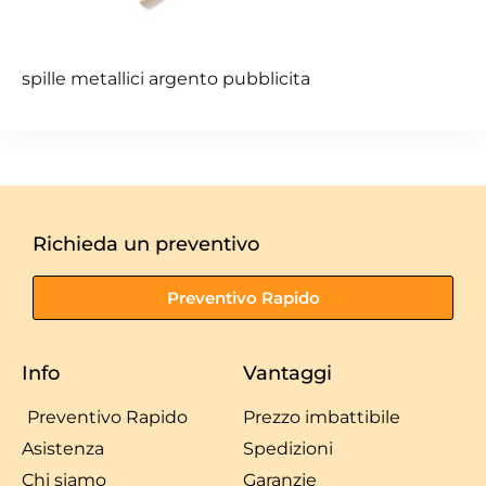
spille metallici argento pubblicita
Richieda un preventivo
Preventivo Rapido
Info
Vantaggi
Preventivo Rapido
Prezzo imbattibile
Asistenza
Spedizioni
Chi siamo
Garanzie