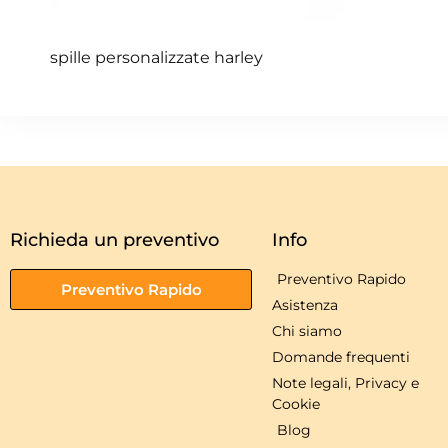
spille personalizzate harley
Richieda un preventivo
Info
Preventivo Rapido
Preventivo Rapido
Asistenza
Chi siamo
Domande frequenti
Note legali, Privacy e
Cookie
Blog