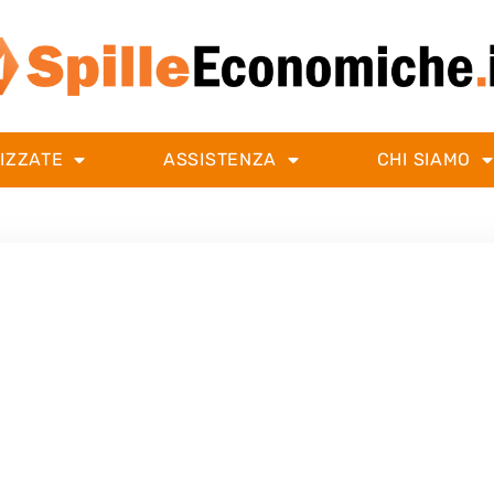
IZZATE
ASSISTENZA
CHI SIAMO