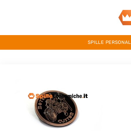
SPILLE PERSONAL