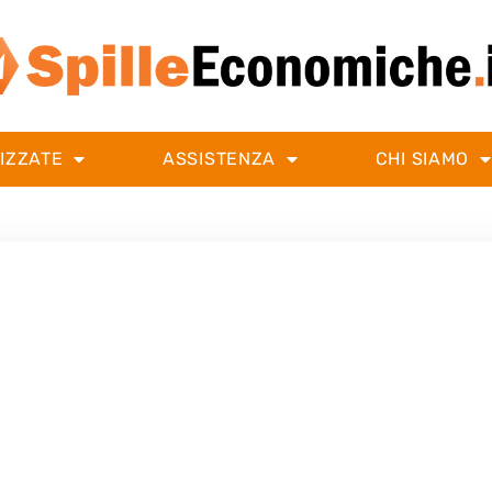
IZZATE
ASSISTENZA
CHI SIAMO