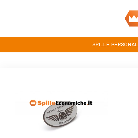
SPILLE PERSONAL