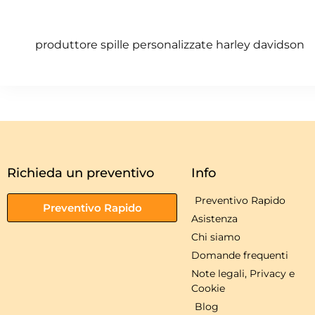
produttore spille personalizzate harley davidson
Richieda un preventivo
Info
Preventivo Rapido
Preventivo Rapido
Asistenza
Chi siamo
Domande frequenti
Note legali, Privacy e
Cookie
Blog