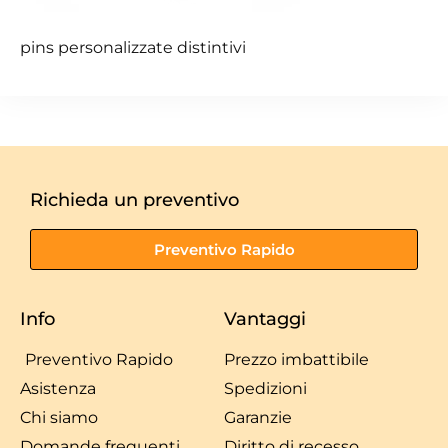
pins personalizzate distintivi
Richieda un preventivo
Preventivo Rapido
Info
Vantaggi
Preventivo Rapido
Prezzo imbattibile
Asistenza
Spedizioni
Chi siamo
Garanzie
Domande frequenti
Diritto di recesso