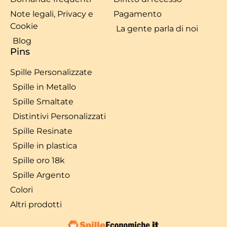
Note legali, Privacy e
Pagamento
Cookie
La gente parla di noi
Blog
Pins
Spille Personalizzate
Spille in Metallo
Spille Smaltate
Distintivi Personalizzati
Spille Resinate
Spille in plastica
Spille oro 18k
Spille Argento
Colori
Altri prodotti