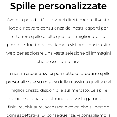
Spille personalizzate
Avete la possibilità di inviarci direttamente il vostro
logo e ricevere consulenza dai nostri esperti per
ottenere spille di alta qualità al miglior prezzo
possibile. Inoltre, vi invitiamo a visitare il nostro sito
web per esplorare una vasta selezione di immagini
che possono ispirarvi.
La nostra
esperienza ci permette di produrre spille
personalizzate su misura
della massima qualità e al
miglior prezzo disponibile sul mercato. Le spille
colorate o smaltate offrono una vasta gamma di
finiture, chiusure, accessori e colori che superano
ogni aspettativa. Di conseguenza, vi consigliamo la