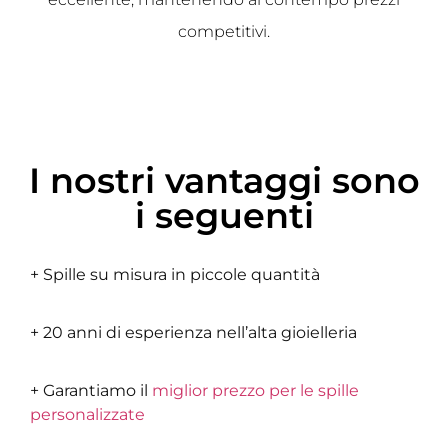
competitivi.
I nostri vantaggi sono
i seguenti
+ Spille su misura in piccole quantità
+ 20 anni di esperienza nell’alta gioielleria
+ Garantiamo il
miglior prezzo per le spille
personalizzate