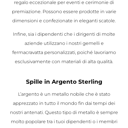
regalo eccezionale per eventi e cerimonie di
premiazione. Possono essere prodotte in varie
dimensioni e confezionate in eleganti scatole.
Infine, sia i dipendenti che i dirigenti di molte
aziende utilizzano i nostri gemelli e
fermacravatta personalizzati, poiché lavoriamo
esclusivamente con materiali di alta qualità.
Spille in Argento Sterling
L’argento è un metallo nobile che è stato
apprezzato in tutto il mondo fin dai tempi dei
nostri antenati. Questo tipo di metallo è sempre
molto popolare tra i tuoi dipendenti o i membri