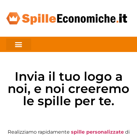
Invia il tuo logo a
noi, e noi creeremo
le spille per te.
Realizziamo rapidamente
spille personalizzate
di