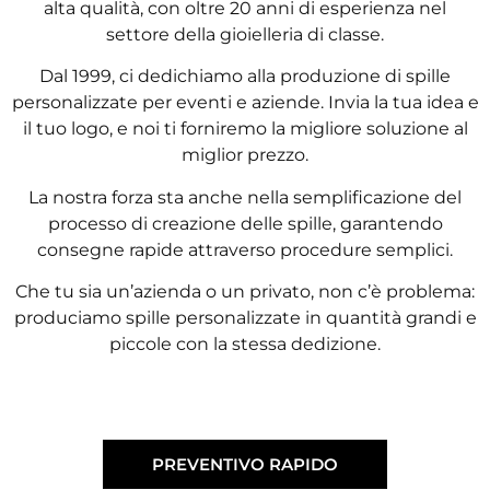
alta qualità, con oltre 20 anni di esperienza nel
settore della gioielleria di classe.
Dal 1999, ci dedichiamo alla produzione di spille
personalizzate per eventi e aziende. Invia la tua idea e
il tuo logo, e noi ti forniremo la migliore soluzione al
miglior prezzo.
La nostra forza sta anche nella semplificazione del
processo di creazione delle spille, garantendo
consegne rapide attraverso procedure semplici.
Che tu sia un’azienda o un privato, non c’è problema:
produciamo spille personalizzate in quantità grandi e
piccole con la stessa dedizione.
PREVENTIVO RAPIDO