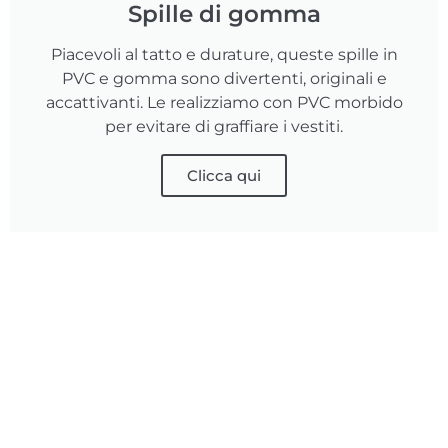
Spille di gomma
Piacevoli al tatto e durature, queste spille in
PVC e gomma sono divertenti, originali e
accattivanti. Le realizziamo con PVC morbido
per evitare di graffiare i vestiti.
Clicca qui