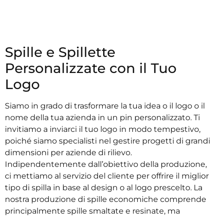
Spille e Spillette
Personalizzate con il Tuo
Logo
Siamo in grado di trasformare la tua idea o il logo o il
nome della tua azienda in un pin personalizzato. Ti
invitiamo a inviarci il tuo logo in modo tempestivo,
poiché siamo specialisti nel gestire progetti di grandi
dimensioni per aziende di rilievo.
Indipendentemente dall’obiettivo della produzione,
ci mettiamo al servizio del cliente per offrire il miglior
tipo di spilla in base al design o al logo prescelto. La
nostra produzione di spille economiche comprende
principalmente spille smaltate e resinate, ma