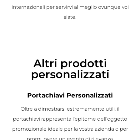
internazionali per servirvi al meglio ovunque voi
siate.
Altri prodotti
personalizzati
Portachiavi Personalizzati
Oltre a dimostrarsi estremamente utili, il
portachiavi rappresenta l’epitome dell’oggetto
promozionale ideale per la vostra azienda o per
promuovere un evento di rilevanza.