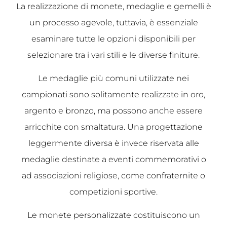
La realizzazione di monete, medaglie e gemelli è
un processo agevole, tuttavia, è essenziale
esaminare tutte le opzioni disponibili per
selezionare tra i vari stili e le diverse finiture.
Le medaglie più comuni utilizzate nei
campionati sono solitamente realizzate in oro,
argento e bronzo, ma possono anche essere
arricchite con smaltatura. Una progettazione
leggermente diversa è invece riservata alle
medaglie destinate a eventi commemorativi o
ad associazioni religiose, come confraternite o
competizioni sportive.
Le monete personalizzate costituiscono un