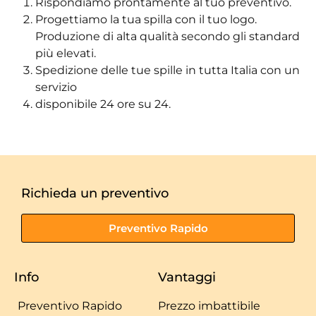
Rispondiamo prontamente al tuo preventivo.
Progettiamo la tua spilla con il tuo logo.
Produzione di alta qualità secondo gli standard
più elevati.
Spedizione delle tue spille in tutta Italia con un
servizio
disponibile 24 ore su 24.
Richieda un preventivo
Preventivo Rapido
Info
Vantaggi
Preventivo Rapido
Prezzo imbattibile