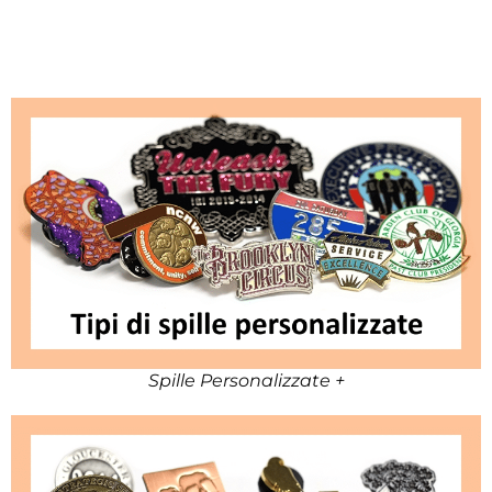
Spille Personalizzate +