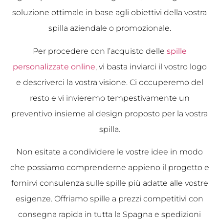
soluzione ottimale in base agli obiettivi della vostra
spilla aziendale o promozionale.
Per procedere con l’acquisto delle
spille
personalizzate online
, vi basta inviarci il vostro logo
e descriverci la vostra visione. Ci occuperemo del
resto e vi invieremo tempestivamente un
preventivo insieme al design proposto per la vostra
spilla.
Non esitate a condividere le vostre idee in modo
che possiamo comprenderne appieno il progetto e
fornirvi consulenza sulle spille più adatte alle vostre
esigenze. Offriamo spille a prezzi competitivi con
consegna rapida in tutta la Spagna e spedizioni