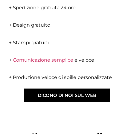
+ Spedizione gratuita 24 ore
+ Design gratuito
+ Stampi gratuiti
+
Comunicazione semplice
e veloce
+ Produzione veloce di spille personalizzate
DICONO DI NOI SUL WEB