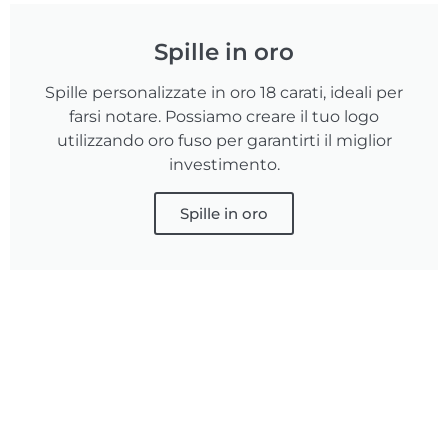
Spille in oro
Spille personalizzate in oro 18 carati, ideali per
farsi notare. Possiamo creare il tuo logo
utilizzando oro fuso per garantirti il miglior
investimento.
Spille in oro