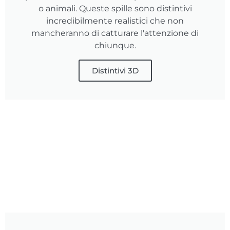
o animali. Queste spille sono distintivi
incredibilmente realistici che non
mancheranno di catturare l'attenzione di
chiunque.
Distintivi 3D