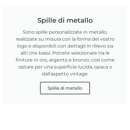
Spille di metallo
Sono spille personalizzate in metallo,
realizzate su misura con la forma del vostro
logo e disponibili con dettagli in rilievo sia
alti che bassi. Potrete selezionare tra le
finiture in oro, argento e bronzo, così come
optare per una superficie lucida, opaca o
dall'aspetto vintage.
Spille di metallo