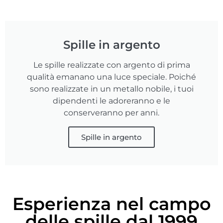
Spille in argento
Le spille realizzate con argento di prima
qualità emanano una luce speciale. Poiché
sono realizzate in un metallo nobile, i tuoi
dipendenti le adoreranno e le
conserveranno per anni.
Spille in argento
Esperienza nel campo
delle spille dal 1999