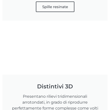
Spille resinate
Distintivi 3D
Presentano rilievi tridimensionali
arrotondati, in grado di riprodurre
perfettamente forme complesse come volti