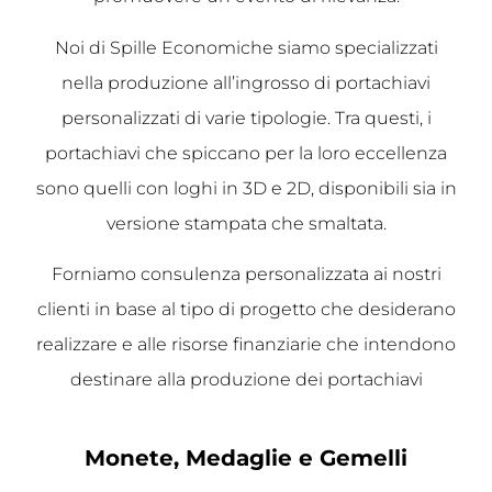
Noi di Spille Economiche siamo specializzati
nella produzione all’ingrosso di portachiavi
personalizzati di varie tipologie. Tra questi, i
portachiavi che spiccano per la loro eccellenza
sono quelli con loghi in 3D e 2D, disponibili sia in
versione stampata che smaltata.
Forniamo consulenza personalizzata ai nostri
clienti in base al tipo di progetto che desiderano
realizzare e alle risorse finanziarie che intendono
destinare alla produzione dei portachiavi
Monete, Medaglie e Gemelli