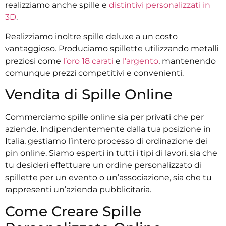
realizziamo anche spille e
distintivi personalizzati in
3D
.
Realizziamo inoltre spille deluxe a un costo
vantaggioso. Produciamo spillette utilizzando metalli
preziosi come
l’oro 18 carati
e
l’argento
, mantenendo
comunque prezzi competitivi e convenienti.
Vendita di Spille Online
Commerciamo spille online sia per privati che per
aziende. Indipendentemente dalla tua posizione in
Italia, gestiamo l’intero processo di ordinazione dei
pin online. Siamo esperti in tutti i tipi di lavori, sia che
tu desideri effettuare un ordine personalizzato di
spillette per un evento o un’associazione, sia che tu
rappresenti un’azienda pubblicitaria.
Come Creare Spille