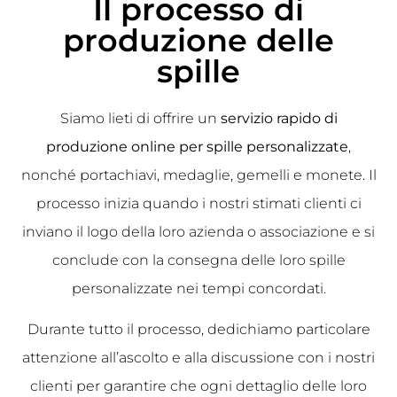
Il processo di
produzione delle
spille
Siamo lieti di offrire un
servizio rapido di
produzione online per spille personalizzate
,
nonché portachiavi, medaglie, gemelli e monete. Il
processo inizia quando i nostri stimati clienti ci
inviano il logo della loro azienda o associazione e si
conclude con la consegna delle loro spille
personalizzate nei tempi concordati.
Durante tutto il processo, dedichiamo particolare
attenzione all’ascolto e alla discussione con i nostri
clienti per garantire che ogni dettaglio delle loro