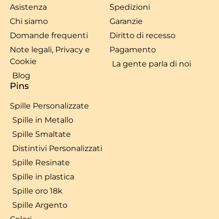
Asistenza
Spedizioni
Chi siamo
Garanzie
Domande frequenti
Diritto di recesso
Note legali, Privacy e
Pagamento
Cookie
La gente parla di noi
Blog
Pins
Spille Personalizzate
Spille in Metallo
Spille Smaltate
Distintivi Personalizzati
Spille Resinate
Spille in plastica
Spille oro 18k
Spille Argento