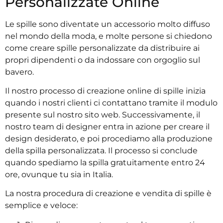
Personalizzate Online
Le spille sono diventate un accessorio molto diffuso
nel mondo della moda, e molte persone si chiedono
come creare spille personalizzate da distribuire ai
propri dipendenti o da indossare con orgoglio sul
bavero.
Il nostro processo di creazione online di spille inizia
quando i nostri clienti ci contattano tramite il modulo
presente sul nostro sito web. Successivamente, il
nostro team di designer entra in azione per creare il
design desiderato, e poi procediamo alla produzione
della spilla personalizzata. Il processo si conclude
quando spediamo la spilla gratuitamente entro 24
ore, ovunque tu sia in Italia.
La nostra procedura di creazione e vendita di spille è
semplice e veloce: