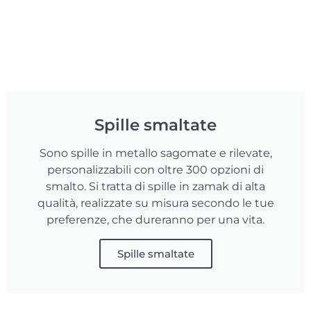
Spille smaltate
Sono spille in metallo sagomate e rilevate,
personalizzabili con oltre 300 opzioni di
smalto. Si tratta di spille in zamak di alta
qualità, realizzate su misura secondo le tue
preferenze, che dureranno per una vita.
Spille smaltate