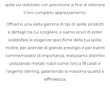
spille sia realizzato con precisione al fine di ottenere
il loro completo apprezzamento.
Offriamo una vasta gamma di tipi di spille, prodotti
e dettagli tra cui scegliere, e siamo sicuri di poter
soddisfare le esigenze specifiche della tua spilla.
Inoltre, per aziende di grande prestigio e per eventi
commemorativi di importanza, realizziamo distintivi
utilizzando metalli nobili come l’oro a 18 carati e
l’argento sterling, garantendo la massima qualità e
raffinatezza.