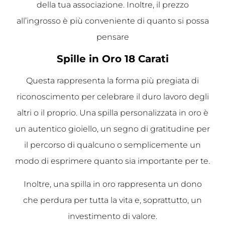
della tua associazione. Inoltre, il prezzo
all’ingrosso è più conveniente di quanto si possa
pensare
Spille in Oro 18 Carati
Questa rappresenta la forma più pregiata di
riconoscimento per celebrare il duro lavoro degli
altri o il proprio. Una spilla personalizzata in oro è
un autentico gioiello, un segno di gratitudine per
il percorso di qualcuno o semplicemente un
modo di esprimere quanto sia importante per te.
Inoltre, una spilla in oro rappresenta un dono
che perdura per tutta la vita e, soprattutto, un
investimento di valore.