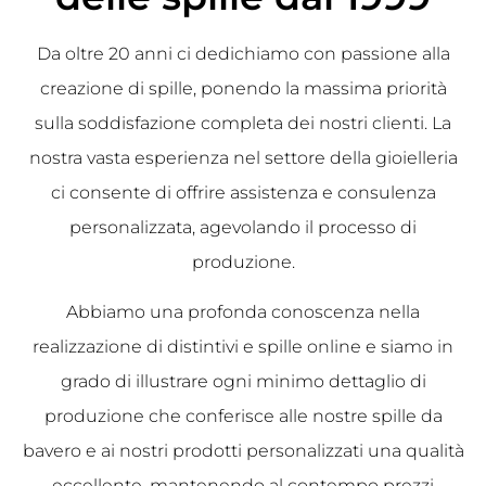
Da oltre 20 anni ci dedichiamo con passione alla
creazione di spille, ponendo la massima priorità
sulla soddisfazione completa dei nostri clienti. La
nostra vasta esperienza nel settore della gioielleria
ci consente di offrire assistenza e consulenza
personalizzata, agevolando il processo di
produzione.
Abbiamo una profonda conoscenza nella
realizzazione di distintivi e spille online e siamo in
grado di illustrare ogni minimo dettaglio di
produzione che conferisce alle nostre spille da
bavero e ai nostri prodotti personalizzati una qualità
eccellente, mantenendo al contempo prezzi