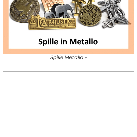
Spille Metallo +