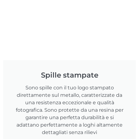
Spille stampate
Sono spille con il tuo logo stampato
direttamente sul metallo, caratterizzate da
una resistenza eccezionale e qualità
fotografica. Sono protette da una resina per
garantire una perfetta durabilità e si
adattano perfettamente a loghi altamente
dettagliati senza rilievi